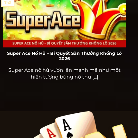
Th3
Tương tác cộng đồng:
Chat trực tiếp với
người chơi khác và dealer, tạo không khí sôi
nổi.
Bên cạnh đó,
Bắn cá Sunwin
với đồ họa 3D,
hàng chục loại cá và boss khổng lồ cũng là
điểm đến của những ai muốn thư giãn kết hợp
kiếm thưởng.
Super Ace Nổ Hũ – Bí Quyết Săn Thưởng Khổng Lồ
2026
Những điểm nổi bật của cổng
Super Ace nổ hũ vươn lên mạnh mẽ như một
game bài Đổi Thưởng Sunwin
hiện tượng bùng nổ thu [...]