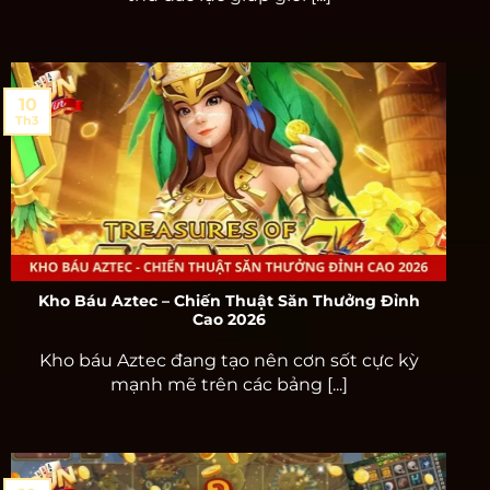
Hiện tại, cổng game Macao này phục vụ hơn 5
triệu tài khoản đăng ký, xử lý trung bình
100,000+ giao dịch nạp rút mỗi ngày. Con số ấn
tượng này chứng minh sức hút của trò chơi giải
10
Th3
trí trực tuyến khi kết hợp đúng công nghệ và
trải nghiệm người dùng.
Khám phá kho game khổng
lồ nổi bật nhất tại Sunwin
Kho Báu Aztec – Chiến Thuật Săn Thưởng Đỉnh
Cao 2026
Kho báu Aztec đang tạo nên cơn sốt cực kỳ
mạnh mẽ trên các bảng [...]