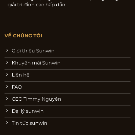
CDN và lazy loading, thời gian tải trang chủ
giải trí đỉnh cao hấp dẫn!
dưới 2 giây ngay cả với mạng 3G.
Đặc biệt, chức năng
Chơi Sunwin trên máy
tính
thông qua web browser mang lại trải
nghiệm mượt mà không cần cài đặt phần mềm
VỀ CHÚNG TÔI
nặng nề.
Giới thiệu Sunwin
Hệ thống bảo mật dữ liệu siêu tối
Khuyến mãi Sunwin
tân
Liên hệ
Bảo mật là ưu tiên hàng đầu tại cổng game bài
Macao này:
FAQ
Mã hóa SSL 256-bit:
Toàn bộ dữ liệu truyền
CEO Timmy Nguyễn
tải được mã hóa chuẩn ngân hàng, ngăn
chặn 99.9% nguy cơ đánh cắp thông tin.
Đại lý sunwin
Xác thực 2 lớp (2FA):
Kích hoạt OTP qua SMS
Tin tức sunwin
hoặc app Authenticator khi đăng nhập, rút
tiền.