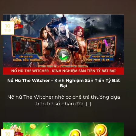
nhiều đối thủ.
Chế độ dùng thử: Chơi free spin không cần
nạp tiền để làm quen cơ chế.
10
Th3
Slot game phù hợp người chơi ưa may rủi hơn
kỹ năng, với mức đặt cược linh hoạt từ
100đ/vòng quay.
Trò chơi Xóc đĩa online
Xóc đĩa Sunwin
tái hiện không khí sôi động
Nổ Hũ The Witcher – Kinh Nghiệm Săn Tiền Tỷ Bất
của sòng bài truyền thống:
Bại
Dealer thật trực tiếp:
Được livestream từ
Nổ hũ The Witcher nhờ cơ chế trả thưởng dựa
studio chuyên nghiệp, tạo độ tin cậy tuyệt
trên hệ số nhân độc [...]
đối.
Đa dạng kiểu cược:
Ngoài Chẵn/Lẻ, còn có
cược theo số điểm cụ thể (1 trắng 3 đỏ, 2
trắng 2 đỏ…) với tỷ lệ thưởng hấp dẫn.
10